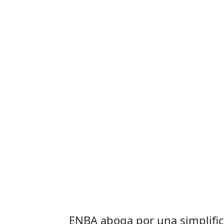
ENBA aboga por una simplifi