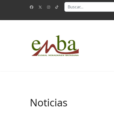
Buscar
Noticias