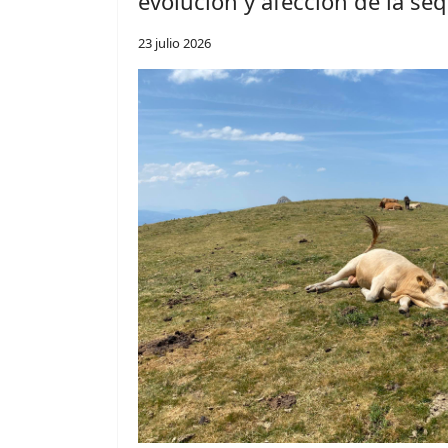
evolución y afección de la seq
23 julio 2026