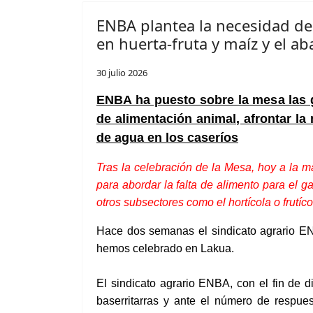
ENBA plantea la necesidad de
en huerta-fruta y maíz y el a
30 julio 2026
ENBA ha puesto sobre la mesa las g
de alimentación animal, afrontar la
de agua en los caseríos
Tras la celebración de la Mesa, hoy a la
para abordar la falta de alimento para el
otros subsectores como el hortícola o frut
Hace dos semanas el sindicato agrario EN
hemos celebrado en Lakua.
El sindicato agrario ENBA, con el fin de 
baserritarras y ante el número de respues