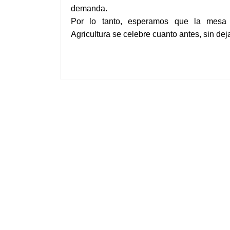
demanda.
Por lo tanto, esperamos que la mesa
Agricultura se celebre
cuanto antes, sin dej