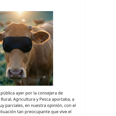
pública ayer por la consejera de
 Rural, Agricultura y Pesca aportaba, a
y parciales, en nuestra opinión, con el
situación tan preocupante que vive el