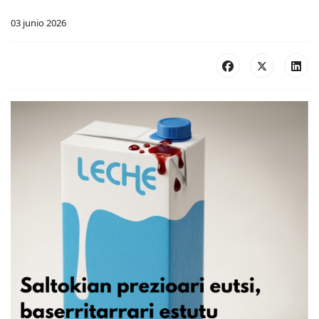
03 junio 2026