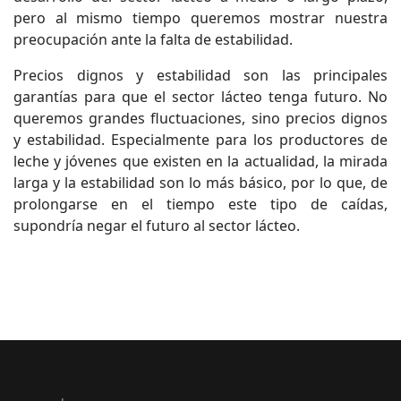
pero al mismo tiempo queremos mostrar nuestra
preocupación ante la falta de estabilidad.
Precios dignos y estabilidad son las principales
garantías para que el sector lácteo tenga futuro. No
queremos grandes fluctuaciones, sino precios dignos
y estabilidad. Especialmente para los productores de
leche y jóvenes que existen en la actualidad, la mirada
larga y la estabilidad son lo más básico, por lo que, de
prolongarse en el tiempo este tipo de caídas,
supondría negar el futuro al sector lácteo.