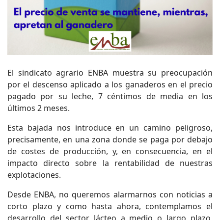
El sindicato agrario ENBA muestra su preocupación
por el descenso aplicado a los ganaderos en el precio
pagado por su leche, 7 céntimos de media en los
últimos 2 meses.
Esta bajada nos introduce en un camino peligroso,
precisamente, en una zona donde se paga por debajo
de costes de producción, y, en consecuencia, en el
impacto directo sobre la rentabilidad de nuestras
explotaciones.
Desde ENBA, no queremos alarmarnos con noticias a
corto plazo y como hasta ahora, contemplamos el
desarrollo del sector lácteo a medio o largo plazo,