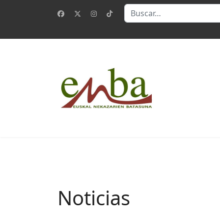
Buscar
Noticias