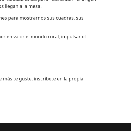
s llegan a la mesa.
ciones para mostrarnos sus cuadras, sus
r en valor el mundo rural, impulsar el
ue más te guste, inscríbete en la propia