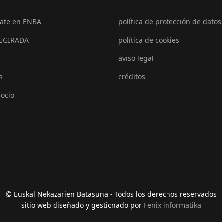
ate en ENBA
política de protección de datos
EGIRADA
política de cookies
aviso legal
s
créditos
socio
© Euskal Nekazarien Batasuna - Todos los derechos reservados
sitio web diseñado y gestionado por
Fenix informatika