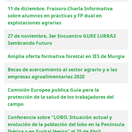
11 de diciembre. Fraisoro.Charla Informativa
sobre alumnos en prácticas y FP dual en
explotaciones agrarias
27 de noviembre, 3er Encuentro GURE LURRA3
Sembrando Futuro
Amplia oferta formativa forestal en IES de Murgia
Becas de acercamiento al sector agrario y a las
empresas agroalimentarias 2020
Comisión Europea publica Guía para la
protección de la salud de los trabajadores del
campo
Conferencia sobre "LOBO. Situación actual y
evolución de la población del lobo en la Península
Ibérica y en Euskal Herria" el 25 de Abril