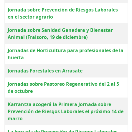
Jornada sobre Prevención de Riesgos Laborales
en el sector agrario
Jornada sobre Sanidad Ganadera y Bienestar
Animal (Fraisoro, 19 de diciembre)
Jornadas de Horticultura para profesionales de la
huerta
Jornadas Forestales en Arrasate
Jornadas sobre Pastoreo Regenerativo del 2 al 5
de octubre
Karrantza acogerá la Primera Jornada sobre
Prevención de Riesgos Laborales el próximo 14 de
marzo
La Jornada de Prevención de Riesgos Laborales