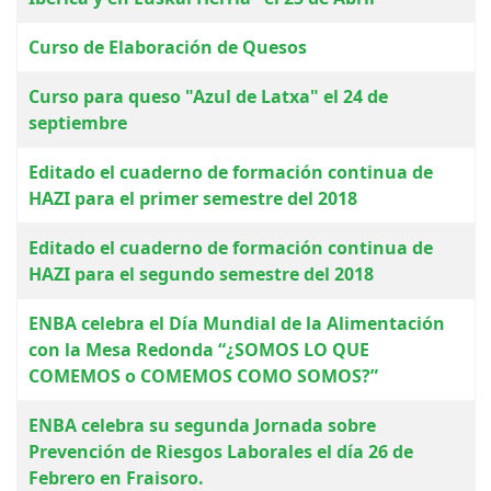
Curso de Elaboración de Quesos
Curso para queso "Azul de Latxa" el 24 de
septiembre
Editado el cuaderno de formación continua de
HAZI para el primer semestre del 2018
Editado el cuaderno de formación continua de
HAZI para el segundo semestre del 2018
ENBA celebra el Día Mundial de la Alimentación
con la Mesa Redonda “¿SOMOS LO QUE
COMEMOS o COMEMOS COMO SOMOS?”
ENBA celebra su segunda Jornada sobre
Prevención de Riesgos Laborales el día 26 de
Febrero en Fraisoro.