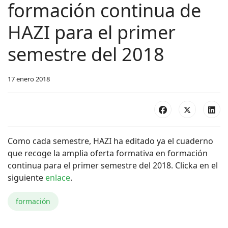
formación continua de
HAZI para el primer
semestre del 2018
17 enero 2018
Como cada semestre, HAZI ha editado ya el cuaderno
que recoge la amplia oferta formativa en formación
continua para el primer semestre del 2018. Clicka en el
siguiente
enlace
.
formación