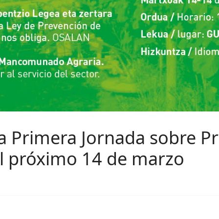
la Primera Jornada sobre P
el próximo 14 de marzo