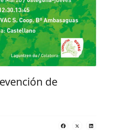
revención de