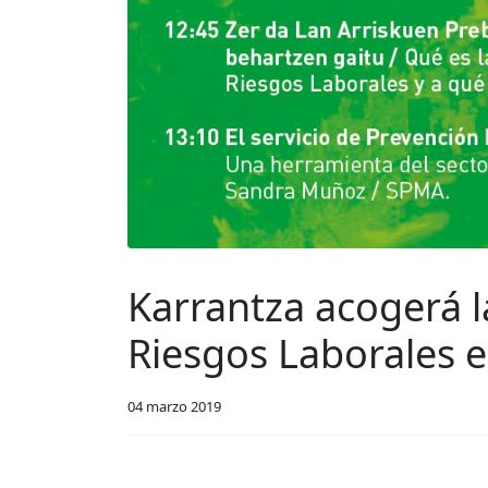
Karrantza acogerá 
Riesgos Laborales 
04 marzo 2019