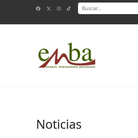
Buscar
Noticias