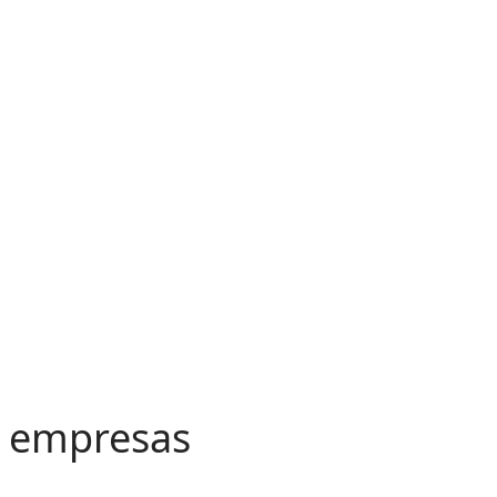
as empresas