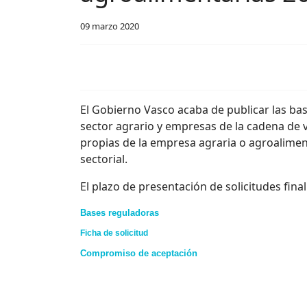
09 marzo 2020
El Gobierno Vasco acaba de publicar las ba
sector agrario y empresas de la cadena de va
propias de la empresa agraria o agroaliment
sectorial.
El plazo de presentación de solicitudes fina
Bases reguladoras
Ficha de solicitud
Compromiso de aceptación