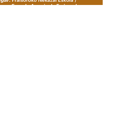
nción de Riesgos