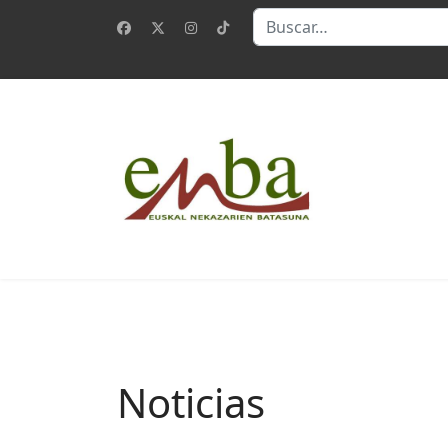
Buscar
Noticias