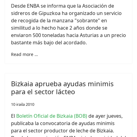
Desde ENBA se informa que la Asociación de
sidreros de Gipuzkoa ha organizado un servicio
de recogida de la manzana "sobrante" en
similitud a lo hecho hace 2 años donde se
enviaron 500 toneladas hacia Asturias a un precio
bastante más bajo del acordado.
Read more …
Bizkaia aprueba ayudas minimis
para el sector lácteo
10 iraila 2010
El
Boletín Oficial de Bizkaia (BOB)
de ayer jueves,
publicaba la convocatoria de ayudas minimis
para el sector productor de leche de Bizkaia.