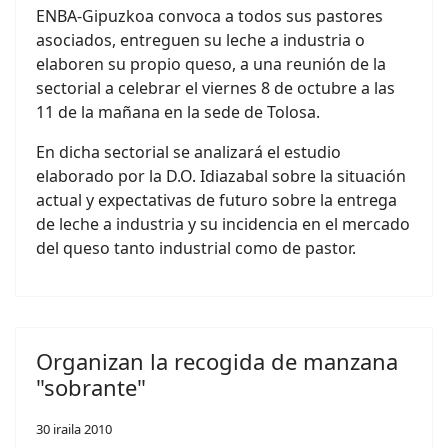
ENBA-Gipuzkoa convoca a todos sus pastores
asociados, entreguen su leche a industria o
elaboren su propio queso, a una reunión de la
sectorial a celebrar el viernes 8 de octubre a las
11 de la mañana en la sede de Tolosa.
En dicha sectorial se analizará el estudio
elaborado por la D.O. Idiazabal sobre la situación
actual y expectativas de futuro sobre la entrega
de leche a industria y su incidencia en el mercado
del queso tanto industrial como de pastor.
Organizan la recogida de manzana
"sobrante"
30 iraila 2010