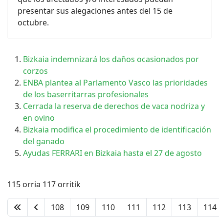
presentar sus alegaciones antes del 15 de
octubre.
Bizkaia indemnizará los daños ocasionados por
corzos
ENBA plantea al Parlamento Vasco las prioridades
de los baserritarras profesionales
Cerrada la reserva de derechos de vaca nodriza y
en ovino
Bizkaia modifica el procedimiento de identificación
del ganado
Ayudas FERRARI en Bizkaia hasta el 27 de agosto
115 orria 117 orritik
108
109
110
111
112
113
114