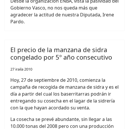
Desde la organización ENBA, vista la pasividad del
Gobierno Vasco, no nos queda más que
agradecer la actitud de nuestra Diputada, Irene
Pardo.
El precio de la manzana de sidra
congelado por 5º año consecutivo
27 iraila 2010
Hoy, 27 de septiembre de 2010, comienza la
campaña de recogida de manzana de sidra y es el
día a partir del cual los baserritarras podrán ir
entregando su cosecha en el lagar de la sidrería
con la que hayan acordado su venta.
La cosecha se prevé abundante, sin llegar a las
10.000 tonas del 2008 pero con una producción