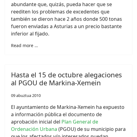
abundante que, quizás, pueda hacer que se
reediten los problemas de excedentes que
también se dieron hace 2 años donde 500 tonas
fueron enviadas a Asturias a un precio bastante
inferior al fijado.
Read more …
Hasta el 15 de octubre alegaciones
al PGOU de Markina-Xemein
09 abuztua 2010
El ayuntamiento de Markina-Xemein ha expuesto
a información pública el documento de
aprobación inicial del
Plan General de
Ordenación Urbana
(PGOU) de su municipio para
que los afectados y/o interesados puedan