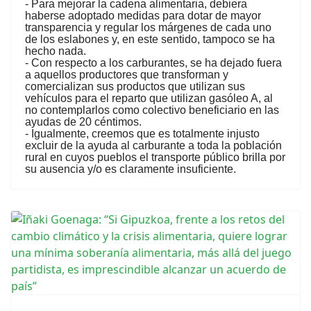
- Para mejorar la cadena alimentaria, debiera
haberse adoptado medidas para dotar de mayor
transparencia y regular los márgenes de cada uno
de los eslabones y, en este sentido, tampoco se ha
hecho nada.
- Con respecto a los carburantes, se ha dejado fuera
a aquellos productores que transforman y
comercializan sus productos que utilizan sus
vehículos para el reparto que utilizan gasóleo A, al
no contemplarlos como colectivo beneficiario en las
ayudas de 20 céntimos.
- Igualmente, creemos que es totalmente injusto
excluir de la ayuda al carburante a toda la población
rural en cuyos pueblos el transporte público brilla por
su ausencia y/o es claramente insuficiente.