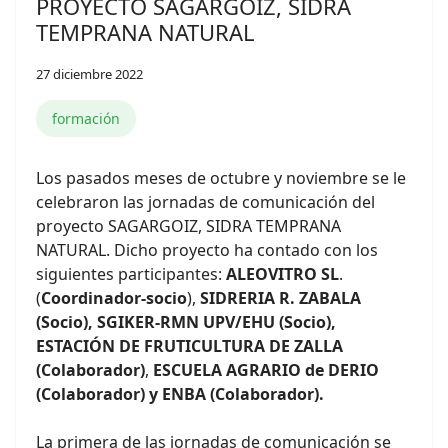
PROYECTO SAGARGOIZ, SIDRA
TEMPRANA NATURAL
27 diciembre 2022
formación
Los pasados meses de octubre y noviembre se le
celebraron las jornadas de comunicación del
proyecto SAGARGOIZ, SIDRA TEMPRANA
NATURAL. Dicho proyecto ha contado con los
siguientes participantes:
ALEOVITRO SL
.
(
Coordinador-socio
),
SIDRERIA R. ZABALA
(Socio), SGIKER-RMN UPV/EHU (Socio),
ESTACIÓN DE FRUTICULTURA DE ZALLA
(Colaborador)
,
ESCUELA AGRARIO de DERIO
(Colaborador) y ENBA (Colaborador).
La primera de las jornadas de comunicación se