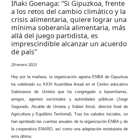
Iñaki Goenaga: “Si Gipuzkoa, frente
a los retos del cambio climático y la
crisis alimentaria, quiere lograr una
mínima soberanía alimentaria, más
allá del juego partidista, es
imprescindible alcanzar un acuerdo
de país”
29 enero 2023
Hoy por la mañana, la organización agraria ENBA de Gipuzkoa
ha celebrado su XXXI Asamblea Anual en el Centro educativo
Salesianos de Urnieta que ha congregado a baserritarras,
amigos, agentes sectoriales y autoridades públicas (Jorge
Segurado, Alcalde de Urnieta y Xabier Arruti, director foral de
Agricultura y Equilibrio Territorial). Tras los saludos iniciales, se
han aprobado las cuentas anuales de la organización ENBA y de
la cooperativa ENARO, así como una adaptación estatutaria de
esta última.