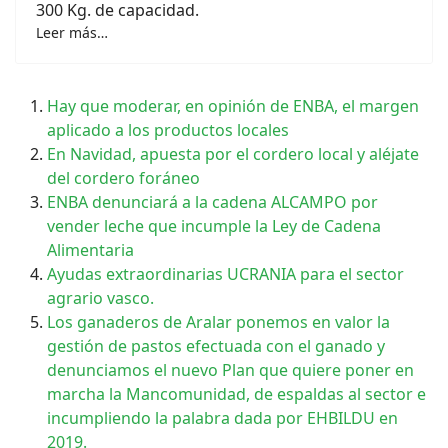
300 Kg. de capacidad.
Leer más…
Hay que moderar, en opinión de ENBA, el margen
aplicado a los productos locales
En Navidad, apuesta por el cordero local y aléjate
del cordero foráneo
ENBA denunciará a la cadena ALCAMPO por
vender leche que incumple la Ley de Cadena
Alimentaria
Ayudas extraordinarias UCRANIA para el sector
agrario vasco.
Los ganaderos de Aralar ponemos en valor la
gestión de pastos efectuada con el ganado y
denunciamos el nuevo Plan que quiere poner en
marcha la Mancomunidad, de espaldas al sector e
incumpliendo la palabra dada por EHBILDU en
2019.