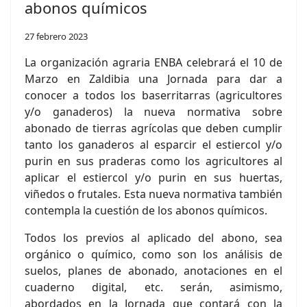
abonos químicos
27 febrero 2023
La organización agraria ENBA celebrará el 10 de
Marzo en Zaldibia una Jornada para dar a
conocer a todos los baserritarras (agricultores
y/o ganaderos) la nueva normativa sobre
abonado de tierras agrícolas que deben cumplir
tanto los ganaderos al esparcir el estiercol y/o
purin en sus praderas como los agricultores al
aplicar el estiercol y/o purin en sus huertas,
viñedos o frutales. Esta nueva normativa también
contempla la cuestión de los abonos químicos.
Todos los previos al aplicado del abono, sea
orgánico o químico, como son los análisis de
suelos, planes de abonado, anotaciones en el
cuaderno digital, etc. serán, asimismo,
abordados en la Jornada que contará con la