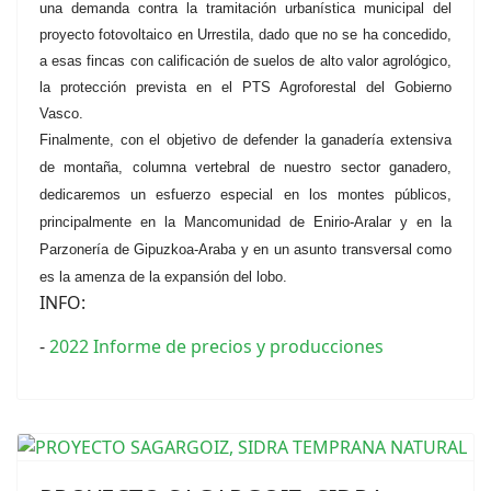
una demanda contra la tramitación urbanística municipal del
proyecto fotovoltaico en Urrestila, dado que no se ha concedido,
a esas fincas con calificación de suelos de alto valor agrológico,
la protección prevista en el PTS Agroforestal del Gobierno
Vasco.
Finalmente, con el objetivo de defender la ganadería extensiva
de montaña, columna vertebral de nuestro sector ganadero,
dedicaremos un esfuerzo especial en los montes públicos,
principalmente en la Mancomunidad de Enirio-Aralar y en la
Parzonería de Gipuzkoa-Araba y en un asunto transversal como
es la amenza de la expansión del lobo.
INFO:
-
2022 Informe de precios y producciones