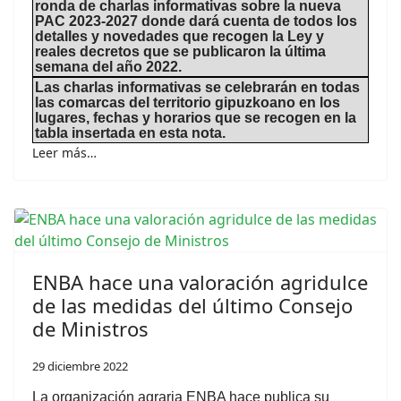
ronda de charlas informativas sobre la nueva
PAC 2023-2027 donde dará cuenta de todos los
detalles y novedades que recogen la Ley y
reales decretos que se publicaron la última
semana del año 2022.
Las charlas informativas se celebrarán en todas
las comarcas del territorio gipuzkoano en los
lugares, fechas y horarios que se recogen en la
tabla insertada en esta nota.
Leer más…
ENBA hace una valoración agridulce
de las medidas del último Consejo
de Ministros
29 diciembre 2022
La organización agraria ENBA hace publica su