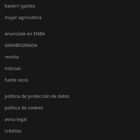
baserri gaztea
mujer agricultora
anuncíate en ENBA
GAINBEGIRADA
revista
noticias
hazte socio
política de protección de datos
política de cookies
aviso legal
créditos