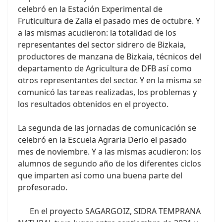
celebró en la Estación Experimental de
Fruticultura de Zalla el pasado mes de octubre. Y
a las mismas acudieron: la totalidad de los
representantes del sector sidrero de Bizkaia,
productores de manzana de Bizkaia, técnicos del
departamento de Agricultura de DFB así como
otros representantes del sector. Y en la misma se
comunicó las tareas realizadas, los problemas y
los resultados obtenidos en el proyecto.
La segunda de las jornadas de comunicación se
celebró en la Escuela Agraria Derio el pasado
mes de noviembre. Y a las mismas acudieron: los
alumnos de segundo año de los diferentes ciclos
que imparten así como una buena parte del
profesorado.
En el proyecto SAGARGOIZ, SIDRA TEMPRANA