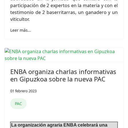
participación de 2 expertos en la materia y con el
testimonio de 2 baserritarras, un ganadero y un
viticultor.
Leer más…
ENBA organiza charlas informativas
en Gipuzkoa sobre la nueva PAC
01 febrero 2023
PAC
La organización agraria ENBA celebrará una