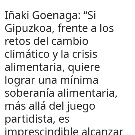
Iñaki Goenaga: “Si
Gipuzkoa, frente a los
retos del cambio
climático y la crisis
alimentaria, quiere
lograr una mínima
soberanía alimentaria,
más allá del juego
partidista, es
imprescindible alcanzar