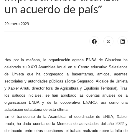
un acuerdo de país”
29 enero 2023
Hoy por la mañana, la organización agraria ENBA de Gipuzkoa ha
celebrado su XXXI Asamblea Anual en el Centro educativo Salesianos
de Urnieta que ha congregado a baserritarras, amigos, agentes
sectoriales y autoridades públicas (Jorge Segurado, Alcalde de Urnieta
y Xabier Arruti, director foral de Agricultura y Equilibrio Territorial). Tras
los saludos iniciales, se han aprobado las cuentas anuales de la
organización ENBA y de la cooperativa ENARO, así como una
adaptación estatutaria de esta última.
En el transcurso de la Asamblea, el coordinador de ENBA, Xabier
Iraola, ha dado cuenta de la Memoria de actividades del año 2022 y
destacado, entre otras cuestiones, el trabajo realizado sobre la falta de