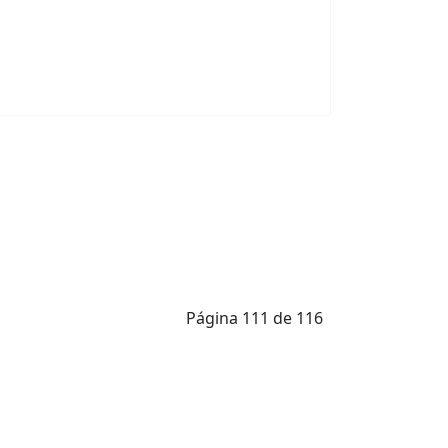
Página 111 de 116