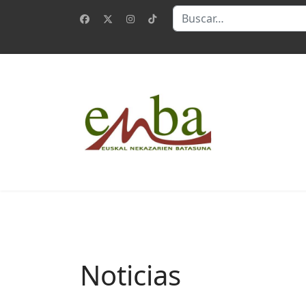
Buscar
Noticias