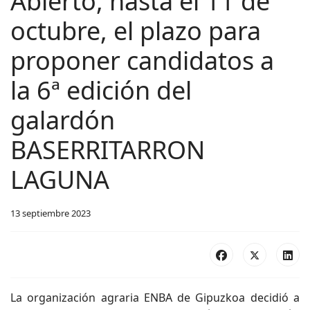
Abierto, hasta el 11 de
octubre, el plazo para
proponer candidatos a
la 6ª edición del
galardón
BASERRITARRON
LAGUNA
13 septiembre 2023
La organización agraria ENBA de Gipuzkoa decidió a