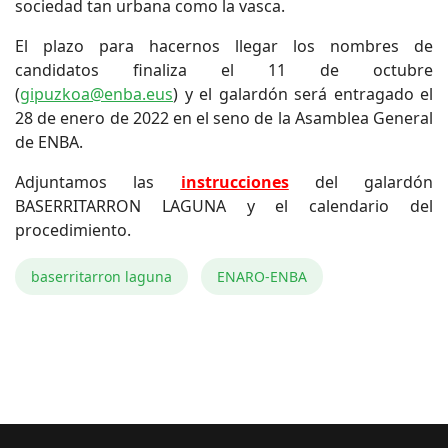
sociedad tan urbana como la vasca.
El plazo para hacernos llegar los nombres de
candidatos finaliza el 11 de octubre
(
gipuzkoa@enba.eus
) y el galardón será entragado el
28 de enero de 2022 en el seno de la Asamblea General
de ENBA.
Adjuntamos las
instrucciones
del galardón
BASERRITARRON LAGUNA y el calendario del
procedimiento.
baserritarron laguna
ENARO-ENBA