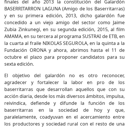
finales del año 2013 la constitución del Galardón
BASERRITARRON LAGUNA (Amigo de los Baserritarras)
y en su primera edición, 2013, dicho galardón fue
concedido a un viejo amigo del sector como Jaime
Zubia Zinkunegi, en su segunda edición, 2015, al film
AMAMA, en su tercera al programa SUSTRAI de ETB, en
la cuarta al fraile NIKOLAS SEGUROLA, en la quinta a la
Fundación ORONA y ahora, abrimos hasta el 11 de
octubre el plazo para proponer candidatos para su
sexta edición.
El objetivo del galardón no es otro reconocer,
agradecer y fortalecer la labor en pro de los
baserritarras que desarrollan aquellos que con su
acción diaria, desde los más diversos ámbitos, impulsa,
reivindica, defiende y difunde la función de los
baserritarras en la sociedad de hoy y que,
paralelamente, coadyuvan en el acercamiento entre
los productores y sociedad rural con el resto de una