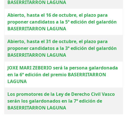
BASERRITARRON LAGUNA
Abierto, hasta el 16 de octubre, el plazo para
proponer candidatos a la 5ª edición del galardón
BASERRITARRON LAGUNA
Abierto, hasta el 31 de octubre, el plazo para
proponer candidatos a la 3ª edición del galardón
BASERRITARRON LAGUNA
JOXE MARI ZEBERIO será la persona galardonada
en la 6ª edición del premio BASERRITARRON
LAGUNA
Los promotores de la Ley de Derecho Civil Vasco
serán los galardonados en la 7ª edición de
BASERRITARRON LAGUNA