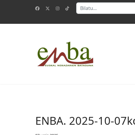
Bilatu
ENBA. 2025-10-07