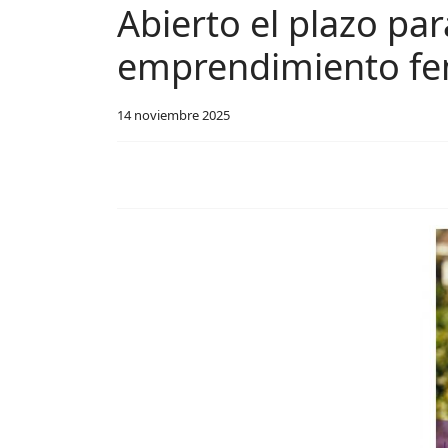
Abierto el plazo pa
emprendimiento fe
14 noviembre 2025