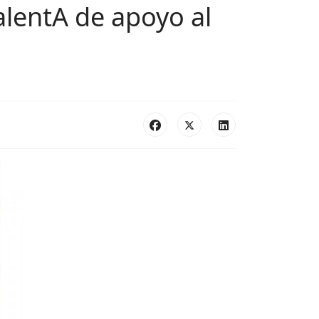
alentA de apoyo al