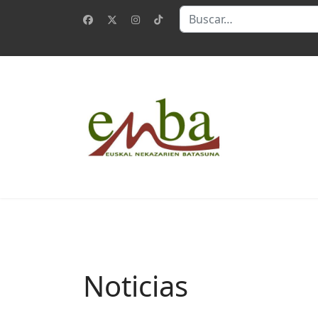
Buscar
Noticias