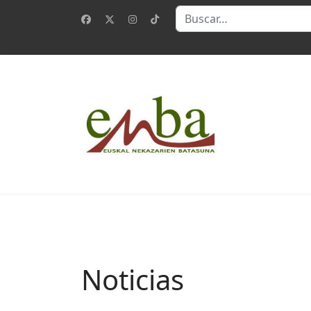
Buscar
Noticias