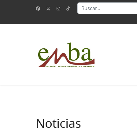
Buscar
Noticias