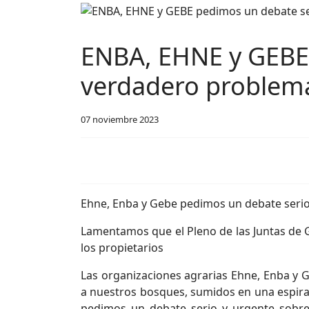
ENBA, EHNE y GEBE 
verdadero problem
07 noviembre 2023
Ehne, Enba y Gebe pedimos un debate serio 
Lamentamos que el Pleno de las Juntas de G
los propietarios
Las organizaciones agrarias Ehne, Enba y G
a nuestros bosques, sumidos en una espira
pedimos un debate serio y urgente sobre