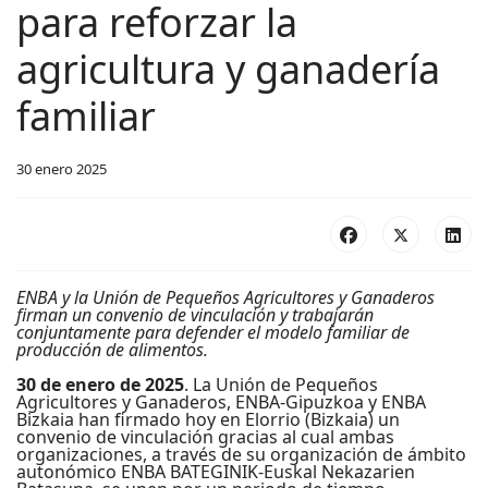
para reforzar la
agricultura y ganadería
familiar
30 enero 2025
ENBA y la Unión de Pequeños Agricultores y Ganaderos
firman un convenio de vinculación y trabajarán
conjuntamente para defender el modelo familiar de
producción de alimentos.
30 de enero de 2025
. La Unión de Pequeños
Agricultores y Ganaderos, ENBA-Gipuzkoa y ENBA
Bizkaia han firmado hoy en Elorrio (Bizkaia) un
convenio de vinculación gracias al cual ambas
organizaciones, a través de su organización de ámbito
autonómico ENBA BATEGINIK-Euskal Nekazarien