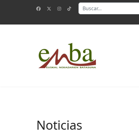
Buscar
Noticias