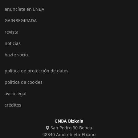
anuncíate en ENBA
GAINBEGIRADA
revista
noticias
hazte socio
política de protección de datos
política de cookies
aviso legal
créditos
ENBA Bizkaia
San Pedro 30-Behea
48340 Amorebieta-Etxano