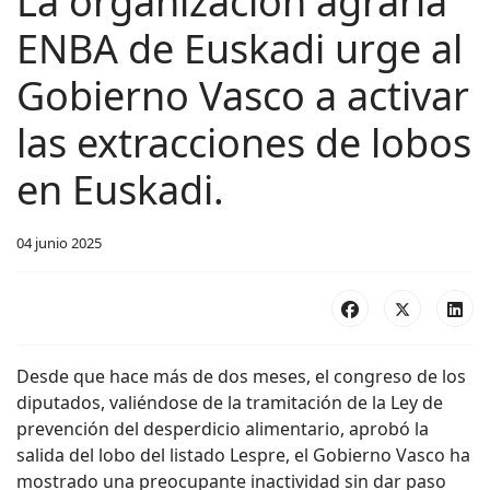
La organización agraria
ENBA de Euskadi urge al
Gobierno Vasco a activar
las extracciones de lobos
en Euskadi.
04 junio 2025
Desde que hace más de dos meses, el congreso de los
diputados, valiéndose de la tramitación de la Ley de
prevención del desperdicio alimentario, aprobó la
salida del lobo del listado Lespre, el Gobierno Vasco ha
mostrado una preocupante inactividad sin dar paso