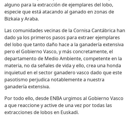
alguno para la extracción de ejemplares del lobo,
especie que está atacando al ganado en zonas de
Bizkaia y Araba.
Las comunidades vecinas de la Cornisa Cantábrica han
dado ya los primeros pasos para extraer ejemplares
del lobo que tanto daño hace a la ganadería extensiva
pero el Gobierno Vasco, y más concretamente, el
departamento de Medio Ambiente, competente en la
materia, no da señales de vida y ello, crea una honda
inquietud en el sector ganadero vasco dado que este
pasotismo perjudica notablemente a nuestra
ganadería extensiva.
Por todo ello, desde ENBA urgimos al Gobierno Vasco
a que reaccione y active de una vez por todas las
extracciones de lobos en Euskadi.