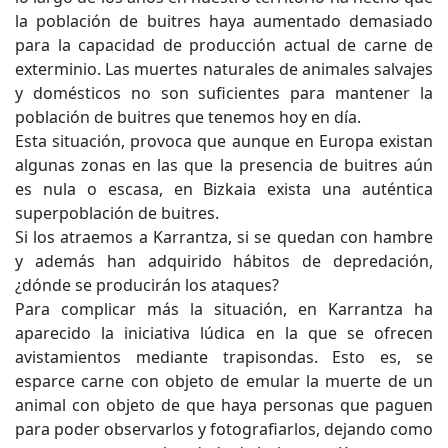
la población de buitres haya aumentado demasiado
para la capacidad de producción actual de carne de
exterminio. Las muertes naturales de animales salvajes
y domésticos no son suficientes para mantener la
población de buitres que tenemos hoy en día.
Esta situación, provoca que aunque en Europa existan
algunas zonas en las que la presencia de buitres aún
es nula o escasa, en Bizkaia exista una auténtica
superpoblación de buitres.
Si los atraemos a Karrantza, si se quedan con hambre
y además han adquirido hábitos de depredación,
¿dónde se producirán los ataques?
Para complicar más la situación, en Karrantza ha
aparecido la iniciativa lúdica en la que se ofrecen
avistamientos mediante trapisondas. Esto es, se
esparce carne con objeto de emular la muerte de un
animal con objeto de que haya personas que paguen
para poder observarlos y fotografiarlos, dejando como