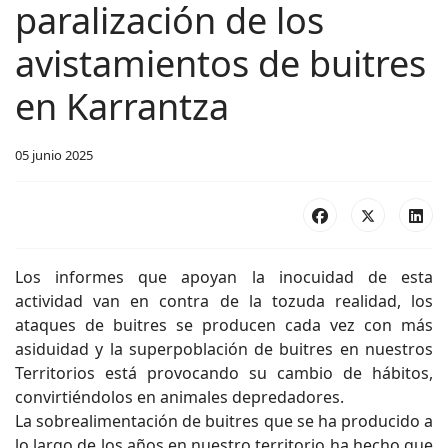
paralización de los
avistamientos de buitres
en Karrantza
05 junio 2025
Los informes que apoyan la inocuidad de esta
actividad van en contra de la tozuda realidad, los
ataques de buitres se producen cada vez con más
asiduidad y la superpoblación de buitres en nuestros
Territorios está provocando su cambio de hábitos,
convirtiéndolos en animales depredadores.
La sobrealimentación de buitres que se ha producido a
lo largo de los años en nuestro territorio ha hecho que