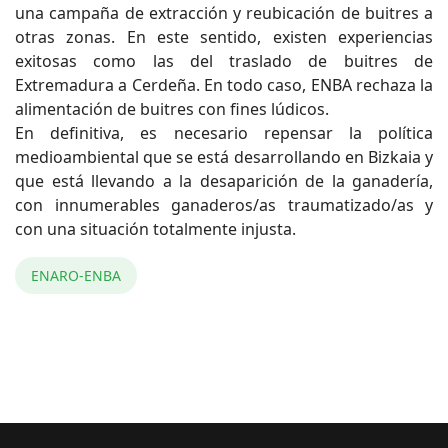
una campaña de extracción y reubicación de buitres a
otras zonas. En este sentido, existen experiencias
exitosas como las del traslado de buitres de
Extremadura a Cerdeña. En todo caso, ENBA rechaza la
alimentación de buitres con fines lúdicos.
En definitiva, es necesario repensar la política
medioambiental que se está desarrollando en Bizkaia y
que está llevando a la desaparición de la ganadería,
con innumerables ganaderos/as traumatizado/as y
con una situación totalmente injusta.
ENARO-ENBA