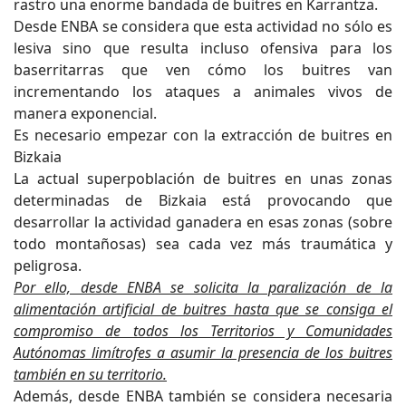
rastro una enorme bandada de buitres en Karrantza.
Desde ENBA se considera que esta actividad no sólo es
lesiva sino que resulta incluso ofensiva para los
baserritarras que ven cómo los buitres van
incrementando los ataques a animales vivos de
manera exponencial.
Es necesario empezar con la extracción de buitres en
Bizkaia
La actual superpoblación de buitres en unas zonas
determinadas de Bizkaia está provocando que
desarrollar la actividad ganadera en esas zonas (sobre
todo montañosas) sea cada vez más traumática y
peligrosa.
Por ello, desde ENBA se solicita la paralización de la
alimentación artificial de buitres hasta que se consiga el
compromiso de todos los Territorios y Comunidades
Autónomas limítrofes a asumir la presencia de los buitres
también en su territorio.
Además, desde ENBA también se considera necesaria