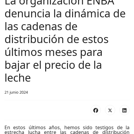
La organización ENBA
denuncia la dinámica de
las cadenas de
distribución de estos
últimos meses para
bajar el precio de la
leche
21 junio 2024
En estos últimos años, hemos sido testigos de la
estrecha lucha entre las cadenas de distribución