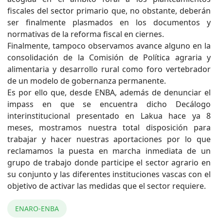
fiscales del sector primario que, no obstante, deberán
ser finalmente plasmados en los documentos y
normativas de la reforma fiscal en ciernes.
Finalmente, tampoco observamos avance alguno en la
consolidación de la Comisión de Política agraria y
alimentaria y desarrollo rural como foro vertebrador
de un modelo de gobernanza permanente.
Es por ello que, desde ENBA, además de denunciar el
impass en que se encuentra dicho Decálogo
interinstitucional presentado en Lakua hace ya 8
meses, mostramos nuestra total disposición para
trabajar y hacer nuestras aportaciones por lo que
reclamamos la puesta en marcha inmediata de un
grupo de trabajo donde participe el sector agrario en
su conjunto y las diferentes instituciones vascas con el
objetivo de activar las medidas que el sector requiere.
ENARO-ENBA