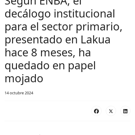
Según ENBA, el
decálogo institucional
para el sector primario,
presentado en Lakua
hace 8 meses, ha
quedado en papel
mojado
14 octubre 2024