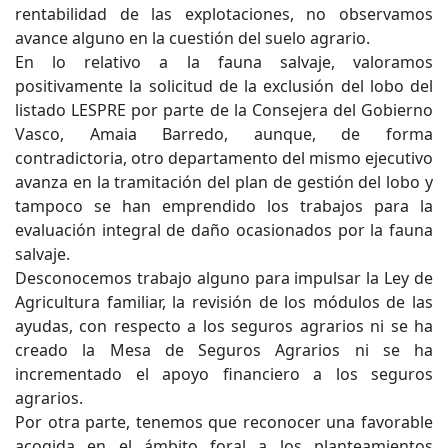
rentabilidad de las explotaciones, no observamos
avance alguno en la cuestión del suelo agrario.
En lo relativo a la fauna salvaje, valoramos
positivamente la solicitud de la exclusión del lobo del
listado LESPRE por parte de la Consejera del Gobierno
Vasco, Amaia Barredo, aunque, de forma
contradictoria, otro departamento del mismo ejecutivo
avanza en la tramitación del plan de gestión del lobo y
tampoco se han emprendido los trabajos para la
evaluación integral de daño ocasionados por la fauna
salvaje.
Desconocemos trabajo alguno para impulsar la Ley de
Agricultura familiar, la revisión de los módulos de las
ayudas, con respecto a los seguros agrarios ni se ha
creado la Mesa de Seguros Agrarios ni se ha
incrementado el apoyo financiero a los seguros
agrarios.
Por otra parte, tenemos que reconocer una favorable
acogida en el ámbito foral a los planteamientos