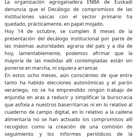
La organización agroganadera ENBA de Euskadi
denuncia que el Decálogo de compromisos de las
instituciones vascas con el sector primario ha
quedado, prácticamente, en papel mojado.
Hoy 14 de octubre, se cumplen 8 meses de la
presentación del decálogo institucional por parte de
las máximas autoridades agraria del país y a día de
hoy, lamentablemente, podemos afirmar que la
mayoría de las medidas allí contempladas están sin
ponerse en marcha, ni siquiera arrancar.
En estos ocho meses, aún conscientes de que entre
tanto ha habido elecciones autonómicas y el parón
veraniego, no se ha emprendido ningún trabajo de
enjundia en aras a reducir y simplificar la burocracia
que asfixia a nuestros baserritarras ni en lo relativo al
cuaderno de campo digital, en lo relativo a la cadena
alimentaria no se han activado los compromisos allí
recogidos como la creación de una comisión de
seguimiento y los informes periódicos de la