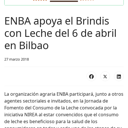
ENBA apoya el Brindis
con Leche del 6 de abril
en Bilbao
27 marzo 2018
La organización agraria ENBA participará, junto a otros
agentes sectoriales e invitados, en la Jornada de
Fomento del Consumo de la Leche convocada por la
iniciativa NIREA al estar convencidos que el consumo
de leche es beneficioso para la salud de los