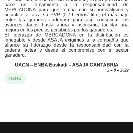
hace un llamamiento a la responsabilidad de
MERCADONA para que rompa con su inmovilismo y
actualice al alza su PVP (0,79 euros/ litro, el más bajo
entre las grandes cadenas) para así, consolidar los
avances dados hasta ahora y asimismo, facilitar una
mejora en los precios percibidos por los ganaderos.
El liderazgo de MERCADONA en la distribución es
innegable y desde ASAJA exigimos a la compañía que
afiance su liderazgo desde la responsabilidad con la
cadena láctea y desde el compromiso con el sector
ganadero.
UAGN – ENBA Euskadi – ASAJA CANTABRIA
2 – 8 – 2022
lácteo