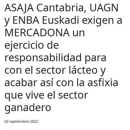
ASAJA Cantabria, UAGN
y ENBA Euskadi exigen a
MERCADONA un
ejercicio de
responsabilidad para
con el sector lácteo y
acabar así con la asfixia
que vive el sector
ganadero
02 septiembre 2022