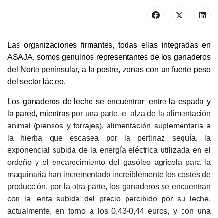
Las organizaciones firmantes, todas ellas integradas en
ASAJA, somos genuinos representantes de los ganaderos
del Norte peninsular, a la postre, zonas con un fuerte peso
del sector lácteo.
Los ganaderos de leche se encuentran entre la espada y
la pared, mientras p
or una parte, el alza de la alimentación
animal (piensos y forrajes), alimentación suplementaria a
la hierba que escasea por la pertinaz sequía, la
exponencial subida de la energía eléctrica utilizada en el
ordeño y el encarecimiento del gasóleo agrícola para la
maquinaria han incrementado increíblemente los costes de
producción, por la otra parte, los ganaderos se encuentran
con la lenta subida del precio percibido por su leche,
actualmente, en torno a los 0,43-0,44 euros, y con una