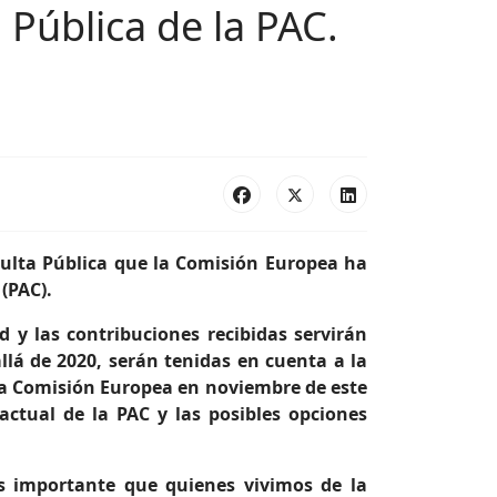
 Pública de la PAC.
sulta Pública que la Comisión Europea ha
(PAC).
d y las contribuciones recibidas servirán
llá de 2020, serán tenidas en cuenta a la
la Comisión Europea en noviembre de este
actual de la PAC y las posibles opciones
ás importante que quienes vivimos de la