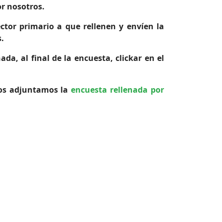
r nosotros.
ctor primario a que rellenen y envíen la
.
ada, al final de la encuesta, clickar en el
, os adjuntamos la
encuesta rellenada por