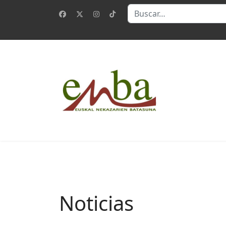
Buscar
Noticias