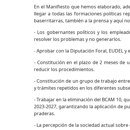
En el Manifiesto que hemos elaborado, ad
llegar a todas las formaciones políticas r
baserritarras, también a la prensa y aquí n
- Los gobernantes políticos y los emplead
resolver los problemas y no generarlos.
- Aprobar con la Diputación Foral, EUDEL y
- Constitución en el plazo de 2 meses de u
reducir los procedimientos.
- Constitución de un grupo de trabajo entre
y trámites repetidos en los diferentes subs
- Trabajar en la eliminación del BCAM 10, qu
2023-2027, garantizando la aplicación de 
praderas.
- La percepción de la sociedad actual sobre