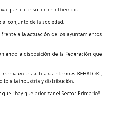
iva que lo consolide en el tiempo.
 al conjunto de la sociedad.
 frente a la actuación de los ayuntamientos
poniendo a disposición de la Federación que
a propia en los actuales informes BEHATOKI,
to a la industria y distribución.
ue ¡¡hay que priorizar el Sector Primario!!