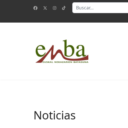
Buscar
Noticias