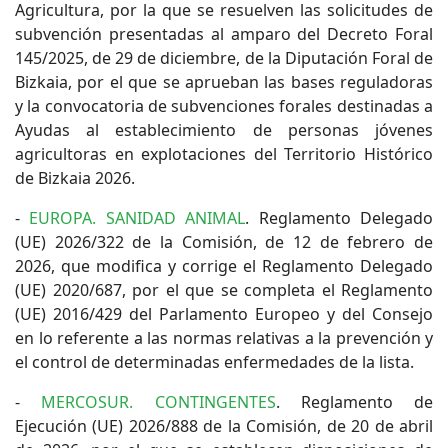
Agricultura, por la que se resuelven las solicitudes de
subvención presentadas al amparo del Decreto Foral
145/2025, de 29 de diciembre, de la Diputación Foral de
Bizkaia, por el que se aprueban las bases reguladoras
y la convocatoria de subvenciones forales destinadas a
Ayudas al establecimiento de personas jóvenes
agricultoras en explotaciones del Territorio Histórico
de Bizkaia 2026.
-
EUROPA. SANIDAD ANIMAL
. Reglamento Delegado
(UE) 2026/322 de la Comisión, de 12 de febrero de
2026, que modifica y corrige el Reglamento Delegado
(UE) 2020/687, por el que se completa el Reglamento
(UE) 2016/429 del Parlamento Europeo y del Consejo
en lo referente a las normas relativas a la prevención y
el control de determinadas enfermedades de la lista.
-
MERCOSUR. CONTINGENTES
. Reglamento de
Ejecución (UE) 2026/888 de la Comisión, de 20 de abril