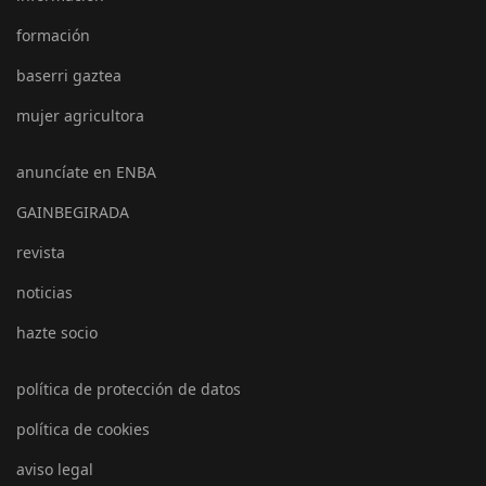
formación
baserri gaztea
mujer agricultora
anuncíate en ENBA
GAINBEGIRADA
revista
noticias
hazte socio
política de protección de datos
política de cookies
aviso legal