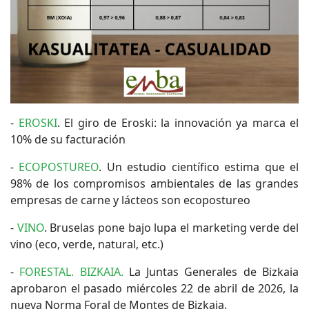
-
EROSKI
. El giro de Eroski: la innovación ya marca el
10% de su facturación
-
ECOPOSTUREO
. Un estudio científico estima que el
98% de los compromisos ambientales de las grandes
empresas de carne y lácteos son ecopostureo
-
VINO
. Bruselas pone bajo lupa el marketing verde del
vino (eco, verde, natural, etc.)
-
FORESTAL. BIZKAIA.
La Juntas Generales de Bizkaia
aprobaron el pasado miércoles 22 de abril de 2026, la
nueva Norma Foral de Montes de Bizkaia.