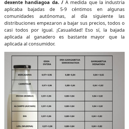
dexente handiagoa da. /
A medida que la industria
aplicaba bajadas de 5-9 céntimos en algunas
comunidades autónomas, al día siguiente las
distribuciones empezaron a bajar sus precios, todos o
casi todos por igual. ¡Casualidad! Eso sí, la bajada
aplicada al ganadero es bastante mayor que la
aplicada al consumidor.