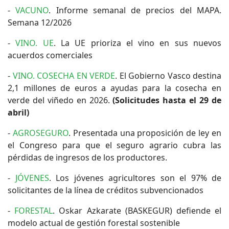
-
VACUNO
. Informe semanal de precios del MAPA.
Semana 12/2026
-
VINO. UE
. La UE prioriza el vino en sus nuevos
acuerdos comerciales
-
VINO. COSECHA EN VERDE
. El Gobierno Vasco destina
2,1 millones de euros a ayudas para la cosecha en
verde del viñedo en 2026.
(Solicitudes hasta el 29 de
abril)
-
AGROSEGURO
. Presentada una proposición de ley en
el Congreso para que el seguro agrario cubra las
pérdidas de ingresos de los productores.
-
JÓVENES
. Los jóvenes agricultores son el 97% de
solicitantes de la línea de créditos subvencionados
-
FORESTAL
. Oskar Azkarate (BASKEGUR) defiende el
modelo actual de gestión forestal sostenible