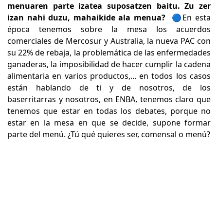
menuaren parte izatea suposatzen baitu. Zu zer
izan nahi duzu, mahaikide ala menua?
🔵En esta
época tenemos sobre la mesa los acuerdos
comerciales de Mercosur y Australia, la nueva PAC con
su 22% de rebaja, la problemática de las enfermedades
ganaderas, la imposibilidad de hacer cumplir la cadena
alimentaria en varios productos,... en todos los casos
están hablando de ti y de nosotros, de los
baserritarras y nosotros, en ENBA, tenemos claro que
tenemos que estar en todas los debates, porque no
estar en la mesa en que se decide, supone formar
parte del menú. ¿Tú qué quieres ser, comensal o menú?