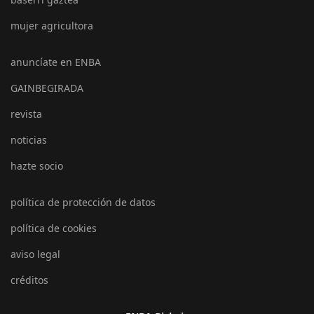
mujer agricultora
anuncíate en ENBA
GAINBEGIRADA
revista
noticias
hazte socio
política de protección de datos
política de cookies
aviso legal
créditos