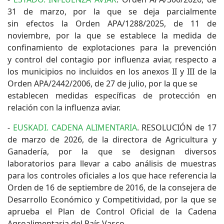
31 de marzo, por la que se deja parcialmente
sin efectos la Orden APA/1288/2025, de 11 de
noviembre, por la que se establece la medida de
confinamiento de explotaciones para la prevención
y control del contagio por influenza aviar, respecto a
los municipios no incluidos en los anexos II y III de la
Orden APA/2442/2006, de 27 de julio, por la que se
establecen medidas específicas de protección en
relación con la influenza aviar.
-
EUSKADI. CADENA ALIMENTARIA
. RESOLUCIÓN de 17
de marzo de 2026, de la directora de Agricultura y
Ganadería, por la que se designan diversos
laboratorios para llevar a cabo análisis de muestras
para los controles oficiales a los que hace referencia la
Orden de 16 de septiembre de 2016, de la consejera de
Desarrollo Económico y Competitividad, por la que se
aprueba el Plan de Control Oficial de la Cadena
Agroalimentaria del País Vasco.