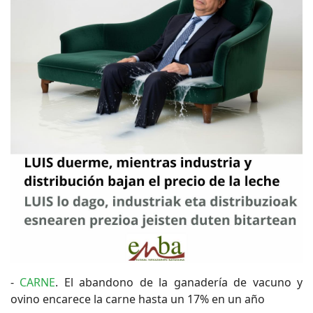
-
CARNE
. El abandono de la ganadería de vacuno y
ovino encarece la carne hasta un 17% en un año