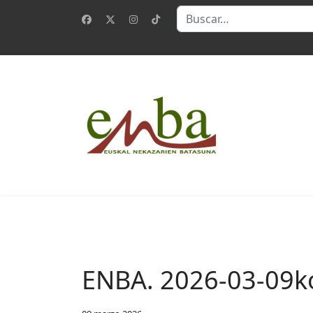
Buscar
ENBA. 2026-03-09