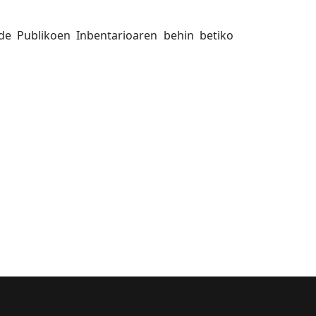
e Publikoen Inbentarioaren behin betiko