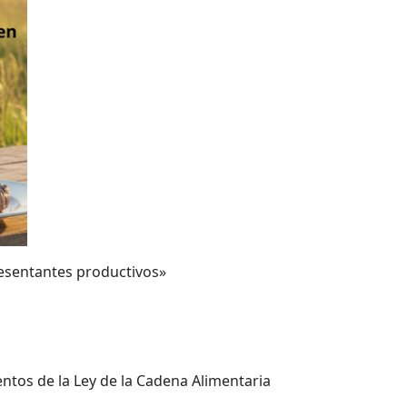
resentantes productivos»
ntos de la Ley de la Cadena Alimentaria