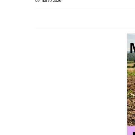
09 marzo 2026