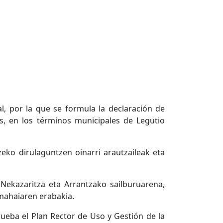
, por la que se formula la declaración de
as, en los términos municipales de Legutio
eko dirulaguntzen oinarri arautzaileak eta
Nekazaritza eta Arrantzako sailburuarena,
imahaiaren erabakia.
ueba el Plan Rector de Uso y Gestión de la