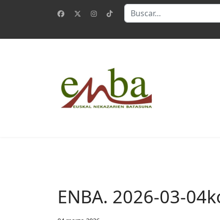
Buscar
ENBA. 2026-03-04