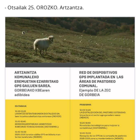
- Otsailak 25. OROZKO. Artzantza.