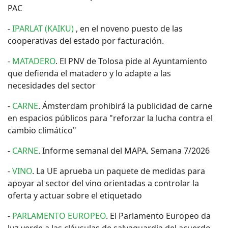
PAC
-
IPARLAT (KAIKU)
, en el noveno puesto de las
cooperativas del estado por facturación.
-
MATADERO
. El PNV de Tolosa pide al Ayuntamiento
que defienda el matadero y lo adapte a las
necesidades del sector
-
CARNE
. Ámsterdam prohibirá la publicidad de carne
en espacios públicos para "reforzar la lucha contra el
cambio climático"
-
CARNE
. Informe semanal del MAPA. Semana 7/2026
-
VINO
. La UE aprueba un paquete de medidas para
apoyar al sector del vino orientadas a controlar la
oferta y actuar sobre el etiquetado
-
PARLAMENTO EUROPEO
. El Parlamento Europeo da