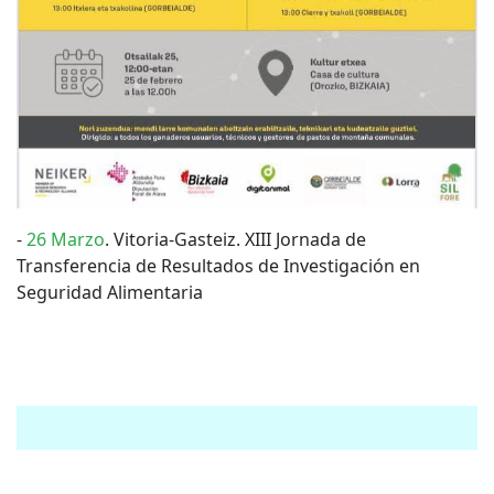
-
26 Marzo
. Vitoria-Gasteiz. XIII Jornada de
Transferencia de Resultados de Investigación en
Seguridad Alimentaria