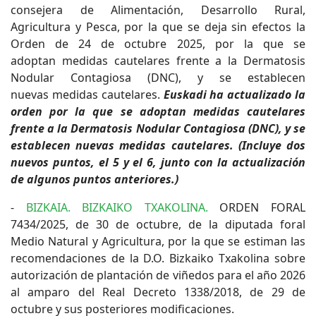
consejera de Alimentación, Desarrollo Rural,
Agricultura y Pesca, por la que se deja sin efectos la
Orden de 24 de octubre 2025, por la que se
adoptan medidas cautelares frente a la Dermatosis
Nodular Contagiosa (DNC), y se establecen
nuevas medidas cautelares.
Euskadi ha actualizado la
orden por la que se adoptan medidas cautelares
frente a la Dermatosis Nodular Contagiosa (DNC), y se
establecen nuevas medidas cautelares. (Incluye dos
nuevos puntos, el 5 y el 6, junto con la actualización
de algunos puntos anteriores.)
-
BIZKAIA. BIZKAIKO TXAKOLINA.
ORDEN FORAL
7434/2025, de 30 de octubre, de la diputada foral
Medio Natural y Agricultura, por la que se estiman las
recomendaciones de la D.O. Bizkaiko Txakolina sobre
autorización de plantación de viñedos para el año 2026
al amparo del Real Decreto 1338/2018, de 29 de
octubre y sus posteriores modificaciones.