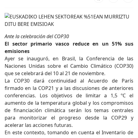
Ante la celebración del COP30
El sector primario vasco reduce en un 51% sus
emisiones
Ayer se inauguró, en Brasil, la Conferencia de las
Naciones Unidas sobre el Cambio Climático (COP30)
que se celebrará del 10 al 21 de noviembre.
La COP30 dará continuidad al Acuerdo de París
firmado en la COP21 y a las discusiones de anteriores
conferencias. Los objetivos de limitar a 1,5 ºC el
aumento de la temperatura global y los compromisos
de financiación climática serán los temas centrales
para monitorizar el progreso desde la COP29 y
acelerar las acciones futuras.
En este contexto, tomando en cuenta el Inventario de