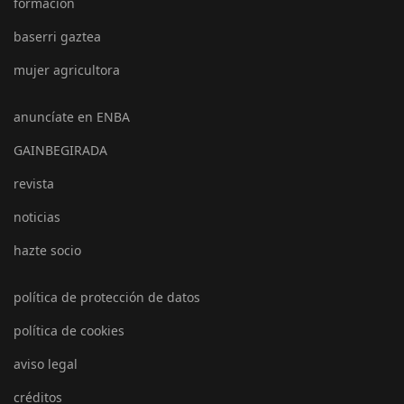
formación
baserri gaztea
mujer agricultora
anuncíate en ENBA
GAINBEGIRADA
revista
noticias
hazte socio
política de protección de datos
política de cookies
aviso legal
créditos