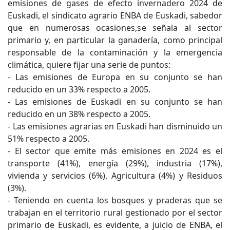
emisiones de gases de efecto invernadero 2024 de
Euskadi, el sindicato agrario ENBA de Euskadi, sabedor
que en numerosas ocasiones,se señala al sector
primario y, en particular la ganadería, como principal
responsable de la contaminación y la emergencia
climática, quiere fijar una serie de puntos:
- Las emisiones de Europa en su conjunto se han
reducido en un 33% respecto a 2005.
- Las emisiones de Euskadi en su conjunto se han
reducido en un 38% respecto a 2005.
- Las emisiones agrarias en Euskadi han disminuido un
51% respecto a 2005.
- El sector que emite más emisiones en 2024 es el
transporte (41%), energía (29%), industria (17%),
vivienda y servicios (6%), Agricultura (4%) y Residuos
(3%).
- Teniendo en cuenta los bosques y praderas que se
trabajan en el territorio rural gestionado por el sector
primario de Euskadi, es evidente, a juicio de ENBA, el