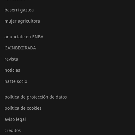
baserri gaztea
mujer agricultora
anuncíate en ENBA
GAINBEGIRADA
revista
noticias
hazte socio
política de protección de datos
política de cookies
aviso legal
créditos