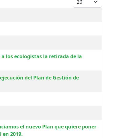
a los ecologistas la retirada de la
jecución del Plan de Gestión de
nciamos el nuevo Plan que quiere poner
 en 2019.