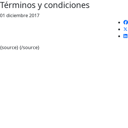
Términos y condiciones
01 diciembre 2017
{source}
{/source}