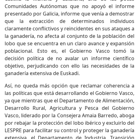
Comunidades Autónomas que no apoyó el informe
presentado por Galicia, informe que venía a demostrar
que la extracción de determinados individuos
claramente conflictivos y reincidentes en sus ataques a
la ganadería, no afecta al conjunto de la población del
lobo que se encuentra en un claro avance y expansión
poblacional. Esto es, el Gobierno Vasco tomó la
decisión política de no avalar un informe científico
objetivo, perjudicando con ello las necesidades de la
ganadería extensiva de Euskadi.
Así, no queda más opción que reclamar coherencia a
las políticas que está desarrollando el Gobierno Vasco,
ya que mientras que el Departamento de Alimentación,
Desarrollo Rural, Agricultura y Pesca del Gobierno
Vasco, liderado por la Consejera Amaia Barredo, aboga
por rebajar la protección del lobo ibérico y excluirlo del
LESPRE para facilitar su control y proteger la ganadería
extensiva, el Departamento de Industria, Transición