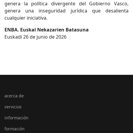
genera la política divergente del Gobierno Vasco,
genera una inseguridad jurídica que desalienta
cualquier iniciativa.
ENBA. Euskal Nekazarien Batasuna
Euskadi 26 de junio de 2026
acerca de
servicios
información
formación