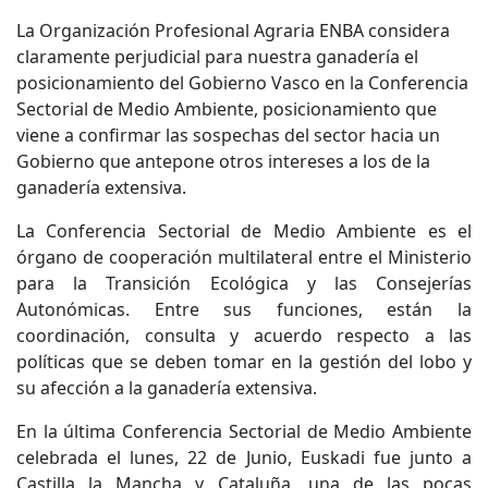
La Organización Profesional Agraria ENBA considera
claramente perjudicial para nuestra ganadería el
posicionamiento del Gobierno Vasco en la Conferencia
Sectorial de Medio Ambiente, posicionamiento que
viene a confirmar las sospechas del sector hacia un
Gobierno que antepone otros intereses a los de la
ganadería extensiva.
La Conferencia Sectorial de Medio Ambiente es el
órgano de cooperación multilateral entre el Ministerio
para la Transición Ecológica y las Consejerías
Autonómicas. Entre sus funciones, están la
coordinación, consulta y acuerdo respecto a las
políticas que se deben tomar en la gestión del lobo y
su afección a la ganadería extensiva.
En la última Conferencia Sectorial de Medio Ambiente
celebrada el lunes, 22 de Junio, Euskadi fue junto a
Castilla la Mancha y Cataluña, una de las pocas