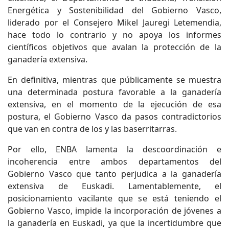
Energética y Sostenibilidad del Gobierno Vasco,
liderado por el Consejero Mikel Jauregi Letemendia,
hace todo lo contrario y no apoya los informes
científicos objetivos que avalan la protección de la
ganadería extensiva.
En definitiva, mientras que públicamente se muestra
una determinada postura favorable a la ganadería
extensiva, en el momento de la ejecución de esa
postura, el Gobierno Vasco da pasos contradictorios
que van en contra de los y las baserritarras.
Por ello, ENBA lamenta la descoordinación e
incoherencia entre ambos departamentos del
Gobierno Vasco que tanto perjudica a la ganadería
extensiva de Euskadi. Lamentablemente, el
posicionamiento vacilante que se está teniendo el
Gobierno Vasco, impide la incorporación de jóvenes a
la ganadería en Euskadi, ya que la incertidumbre que