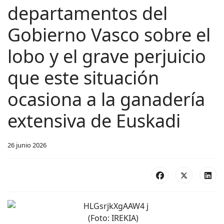
departamentos del
Gobierno Vasco sobre el
lobo y el grave perjuicio
que este situación
ocasiona a la ganadería
extensiva de Euskadi
26 junio 2026
(Foto: IREKIA)