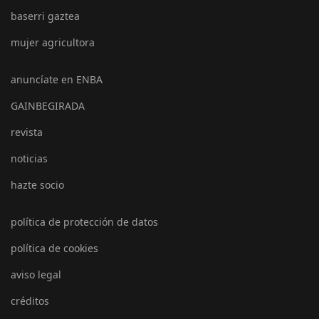
baserri gaztea
mujer agricultora
anuncíate en ENBA
GAINBEGIRADA
revista
noticias
hazte socio
política de protección de datos
política de cookies
aviso legal
créditos