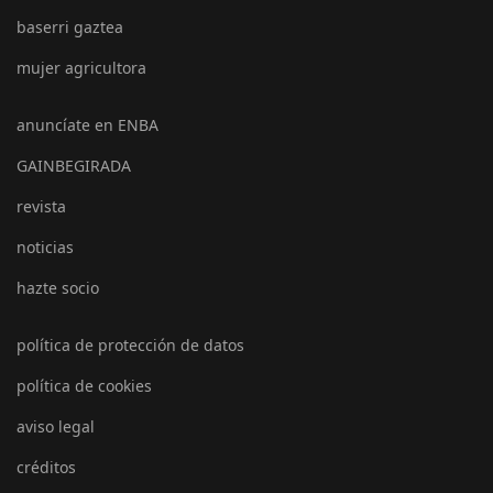
baserri gaztea
mujer agricultora
anuncíate en ENBA
GAINBEGIRADA
revista
noticias
hazte socio
política de protección de datos
política de cookies
aviso legal
créditos